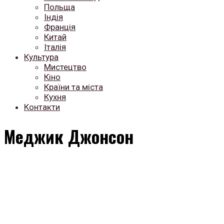
Польща
Індія
Франція
Китай
Італія
Культура
Мистецтво
Кіно
Країни та міста
Кухня
Контакти
Меджик Джонсон