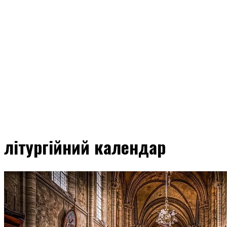
літургійний календар