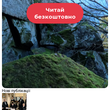
Читай
безкоштовно
Нові публікації