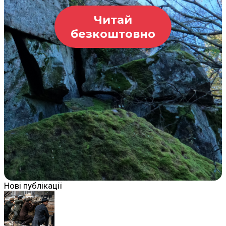
Читай
безкоштовно
Нові публікації