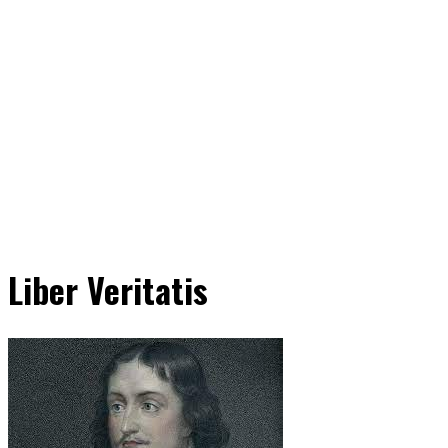
Liber Veritatis