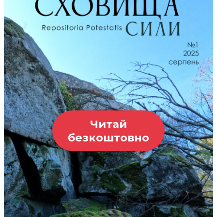
Читай
безкоштовно