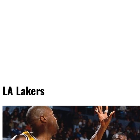
LA Lakers