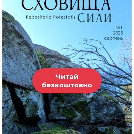
Читай
безкоштовно