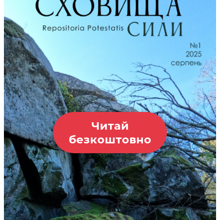
Читай
безкоштовно