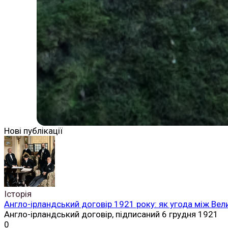
Нові публікації
Історія
Англо-ірландський договір 1921 року: як угода між Вел
Англо-ірландський договір, підписаний 6 грудня 1921
0