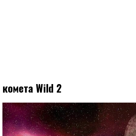
комета Wild 2