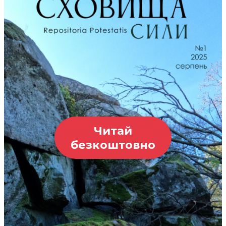
Читай
безкоштовно