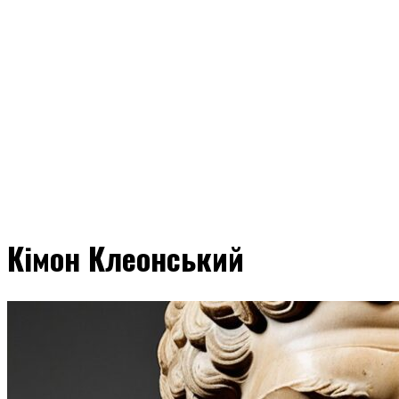
Кімон Клеонський