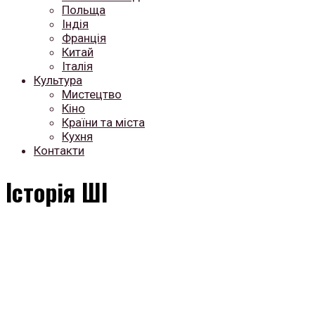
Польща
Індія
Франція
Китай
Італія
Культура
Мистецтво
Кіно
Країни та міста
Кухня
Контакти
Історія ШІ