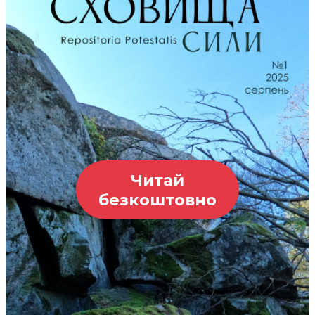
Читай
безкоштовно