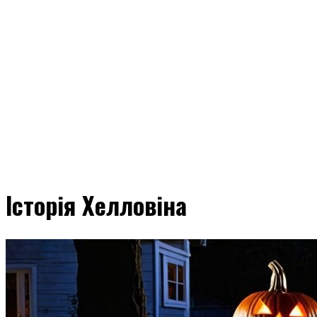
Історія Хелловіна