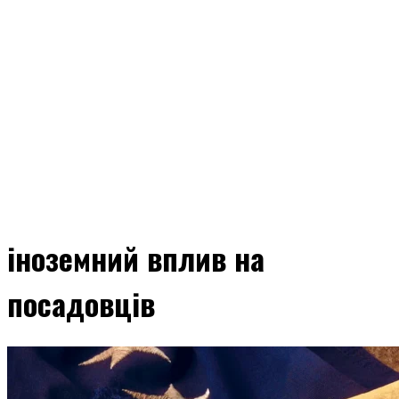
іноземний вплив на
посадовців