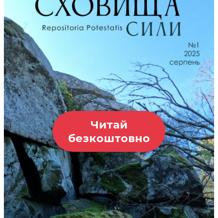
Читай
безкоштовно