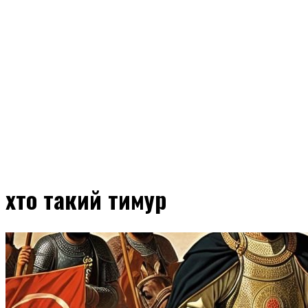
хто такий тимур