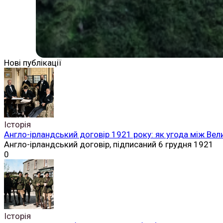
Нові публікації
Історія
Англо-ірландський договір 1921 року: як угода між Вел
Англо-ірландський договір, підписаний 6 грудня 1921
0
Історія