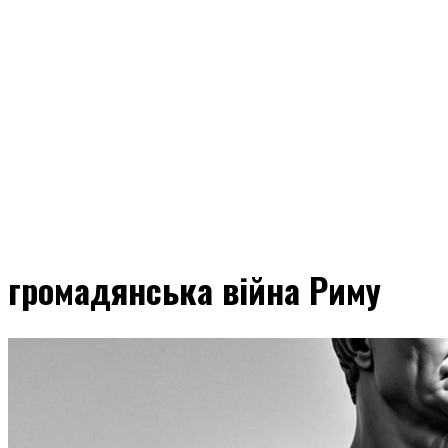
громадянська війна Риму