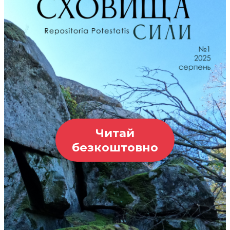
Читай
безкоштовно