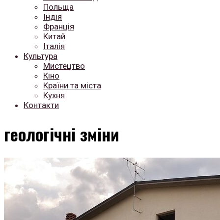
Польща
Індія
Франція
Китай
Італія
Культура
Мистецтво
Кіно
Країни та міста
Кухня
Контакти
геологічні зміни