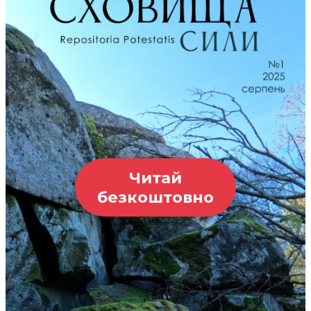
Читай
безкоштовно