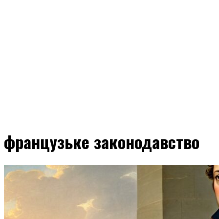
французьке законодавство