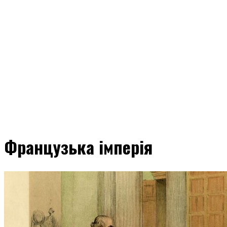
Французька імперія