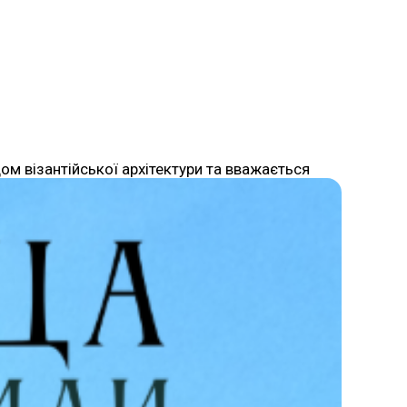
дом візантійської архітектури та вважається