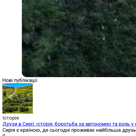
Нові публікації
Історія
Друзи в Сирії: історія, боротьба за автономію та роль у
Сирія є країною, де сьогодні проживає найбільша друз