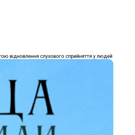
етою відновлення слухового сприйняття у людей