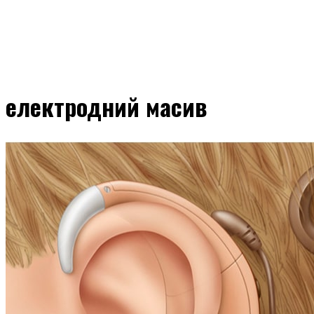
електродний масив