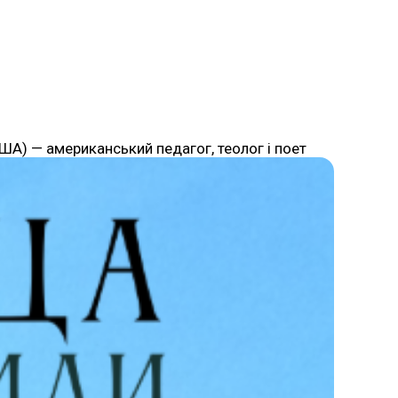
США) — американський педагог, теолог і поет