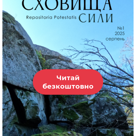
Читай
безкоштовно