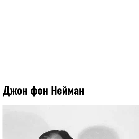
Джон фон Нейман