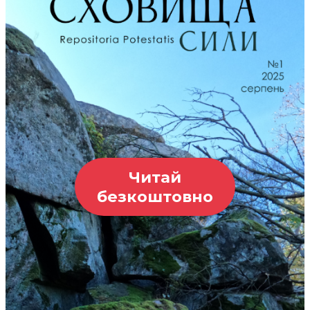
Читай
безкоштовно