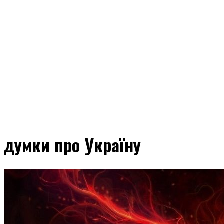
думки про Україну