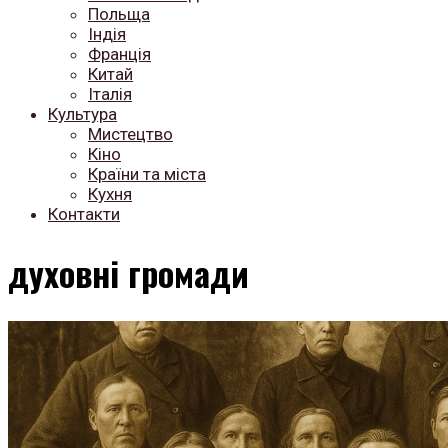
Польща
Індія
Франція
Китай
Італія
Культура
Мистецтво
Кіно
Країни та міста
Кухня
Контакти
духовні громади