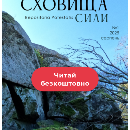
Читай
безкоштовно