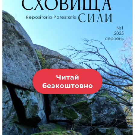
Читай
безкоштовно