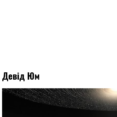
Девід Юм