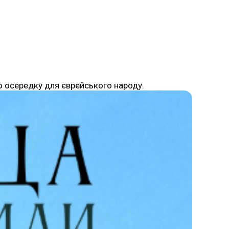
о осередку для єврейського народу.