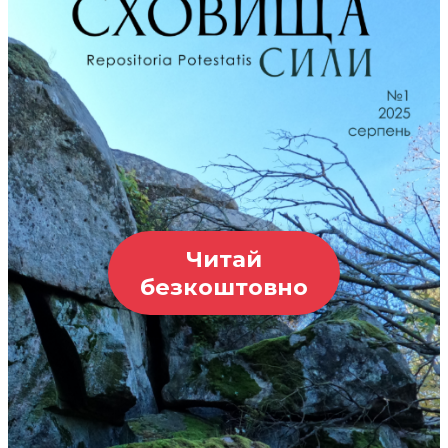
Читай
безкоштовно