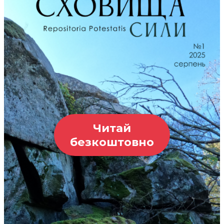
Читай
безкоштовно