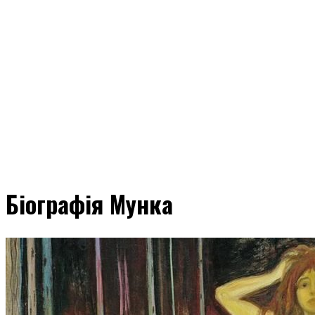
Біографія Мунка