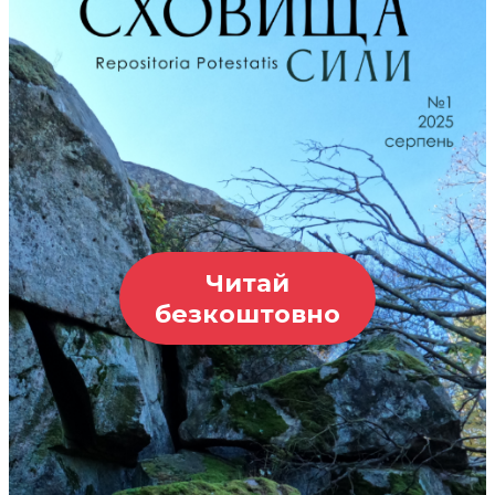
Читай
безкоштовно