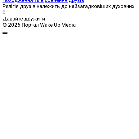
Релігія друзів належить до найзагадковіших духовних
0
Давайте дружити
© 2026 Портал Wake Up Media