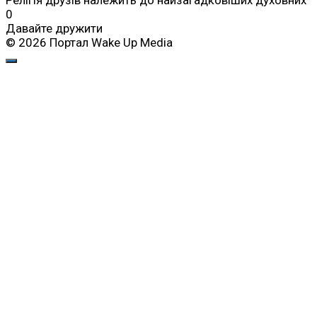
0
Давайте дружити
© 2026 Портал Wake Up Media