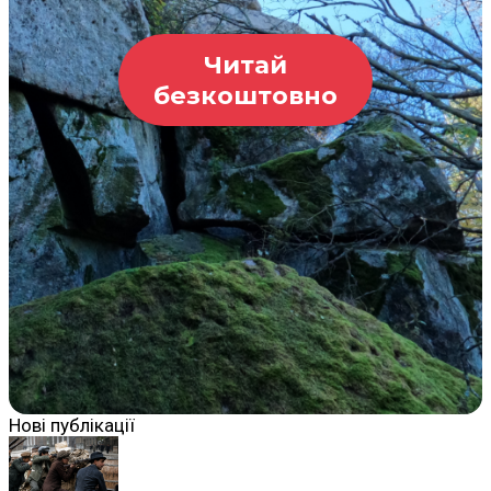
Читай
безкоштовно
Нові публікації