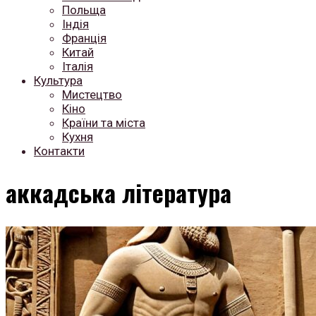
Польща
Індія
Франція
Китай
Італія
Культура
Мистецтво
Кіно
Країни та міста
Кухня
Контакти
аккадська література