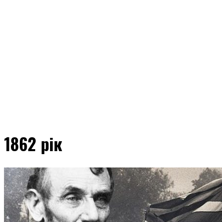
1862 рік