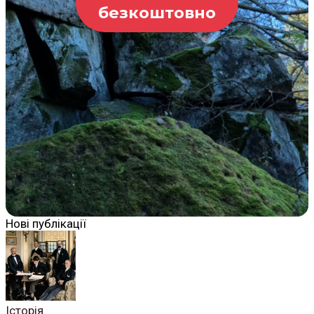
безкоштовно
Нові публікації
Історія